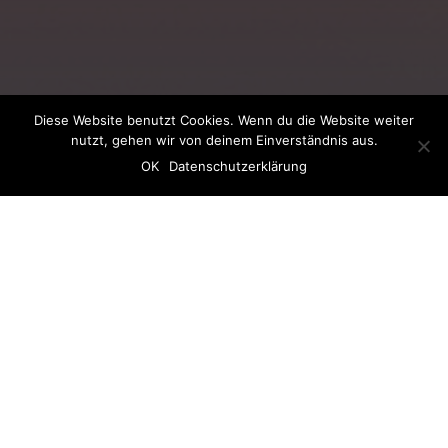
Diese Website benutzt Cookies. Wenn du die Website weiter
nutzt, gehen wir von deinem Einverständnis aus.
OK
Datenschutzerklärung